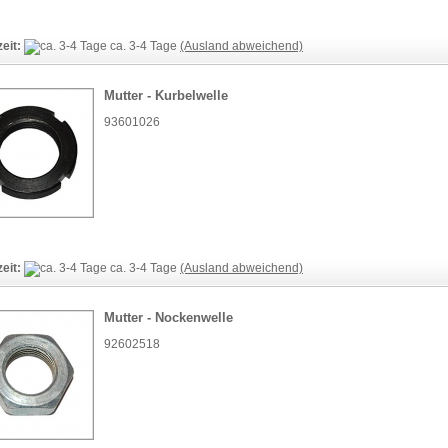
zeit:
ca. 3-4 Tage
(Ausland abweichend)
Mutter - Kurbelwelle
93601026
zeit:
ca. 3-4 Tage
(Ausland abweichend)
Mutter - Nockenwelle
92602518