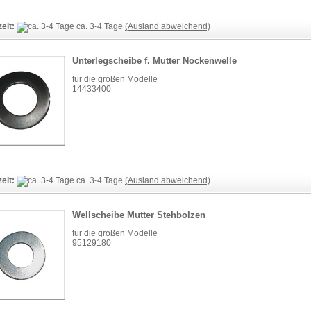
zeit:
ca. 3-4 Tage
(Ausland abweichend)
Unterlegscheibe f. Mutter Nockenwelle
für die großen Modelle
14433400
zeit:
ca. 3-4 Tage
(Ausland abweichend)
Wellscheibe Mutter Stehbolzen
für die großen Modelle
95129180