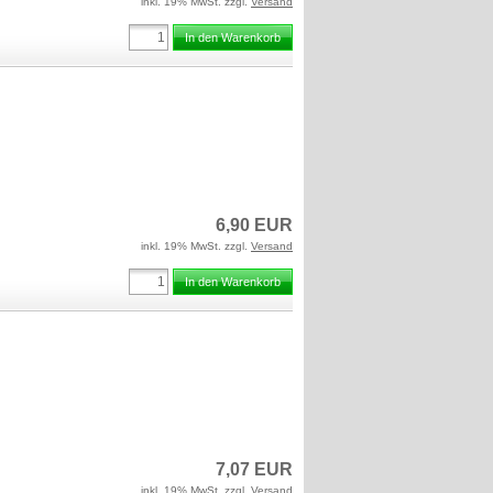
inkl. 19% MwSt. zzgl.
Versand
In den Warenkorb
6,90 EUR
inkl. 19% MwSt. zzgl.
Versand
In den Warenkorb
7,07 EUR
inkl. 19% MwSt. zzgl.
Versand