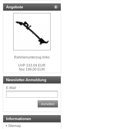
Angebote
Rahmenunterzug links
UVP 233,09 EUR
Nur 199,00 EUR
Newsletter-Anmeldung
E-Mail
Anmelden
Informationen
Sitemap