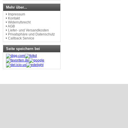
Mehr über...
Impressum
Kontakt
Widerrufsrecht
AGB
Liefer- und Versandkosten
Privatsphäre und Datenschutz
Callback Service
Seite speichern bei